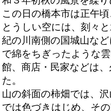
和３年初秋の風景を繰り
この日の橋本市は正午頃
とうしい空には、刻々と
紀の川南側の国城山など
で綿をちぎったような雲
館、商店・民家などは、
た。
山の斜面の柿畑では、沢
では色づきはじめ、その