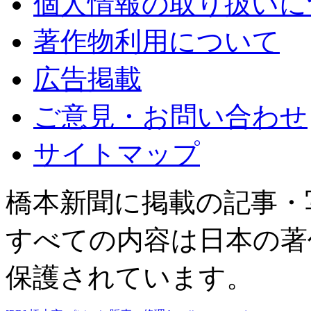
個人情報の取り扱いに
著作物利用について
広告掲載
ご意見・お問い合わせ
サイトマップ
橋本新聞に掲載の記事・
すべての内容は日本の著
保護されています。