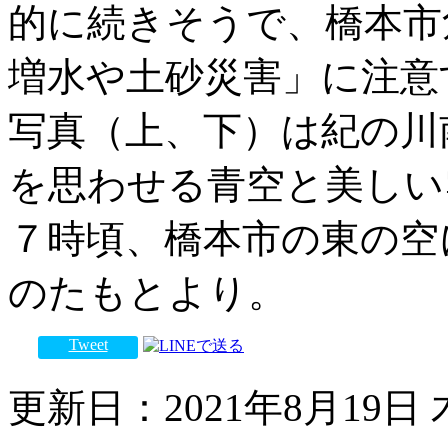
的に続きそうで、橋本市
増水や土砂災害」に注意
写真（上、下）は紀の川
を思わせる青空と美しい
７時頃、橋本市の東の空
のたもとより。
Tweet
更新日：2021年8月19日 木