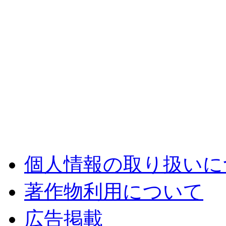
個人情報の取り扱いに
著作物利用について
広告掲載