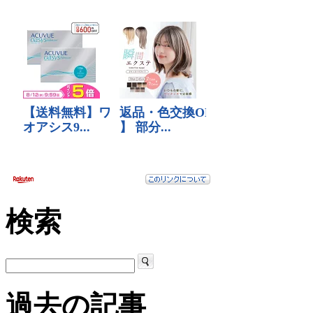
検索
過去の記事