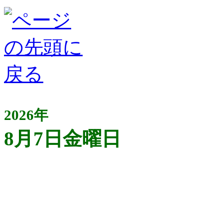
2026年
8月7日金曜日