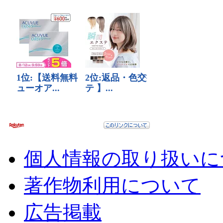
個人情報の取り扱いに
著作物利用について
広告掲載