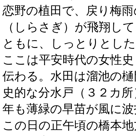
恋野の植田で、戻り梅雨
（しらさぎ）が飛翔して
ともに、しっとりとした
ここは平安時代の女性史
伝わる。水田は溜池の樋
史的な分水戸（３２カ所
年も薄緑の早苗が風に波
この日の正午頃の橋本地