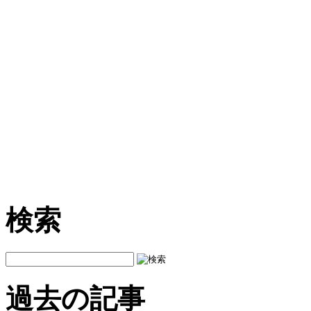
検索
過去の記事