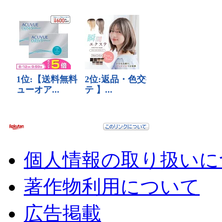
個人情報の取り扱いに
著作物利用について
広告掲載