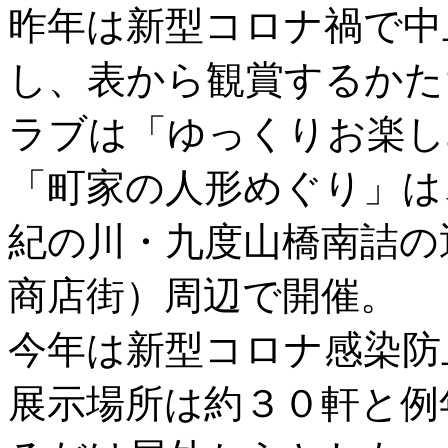
昨年は新型コロナ禍で中
し、表から観賞するかた
ラブは「ゆっくりお楽し
「町家の人形めぐり」は
紀の川・九度山橋南詰の
商店街）周辺で開催。
今年は新型コロナ感染防
展示場所は約３０軒と例