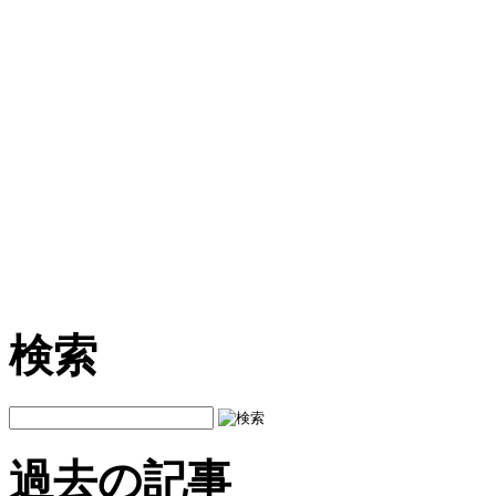
検索
過去の記事