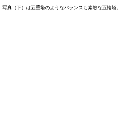
。写真（下）は五重塔のようなバランスも素敵な五輪塔。