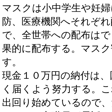
マスクは小中学生や妊婦
防、医療機関へそれぞれ
で、全世帯への配布はで
果的に配布する。マスク
す。
現金１０万円の納付は、
く届くよう努力する。こ
出回り始めているので、