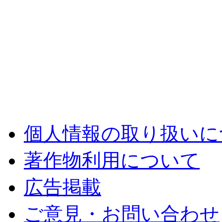
個人情報の取り扱いに
著作物利用について
広告掲載
ご意見・お問い合わせ