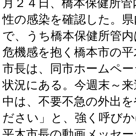
月２４日、橋本保健所管
性の感染を確認した。県
で、うち橋本保健所管内
危機感を抱く橋本市の平
市長は、同市ホームペー
状況にある。今週末～来
中は、不要不急の外出を
ださい」と、強く呼びか
平木市長の動画メッセー