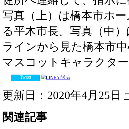
写真（上）は橋本市ホー
る平木市長。写真（中）
ラインから見た橋本市中
マスコットキャラクター
Tweet
更新日：2020年4月25日 土
関連記事