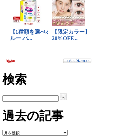
検索
過去の記事