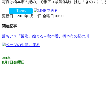
写真は橋本市の紀の川で稚アユ放流体験に挑む「きのくにこ
Tweet
更新日：2019年5月17日 金曜日 00:00
関連記事
落ちアユ「簗漁」始まる～秋本番、橋本市の紀の川
2026年
8月7日金曜日