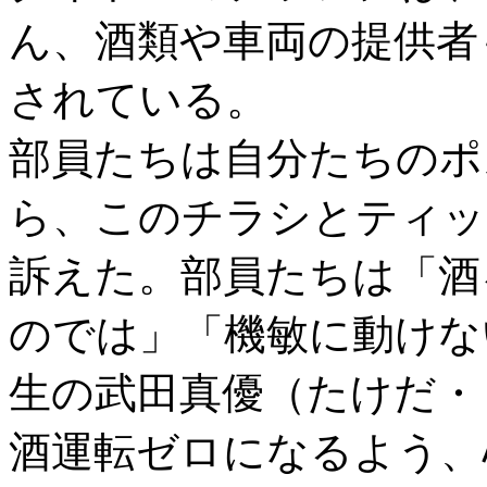
ん、酒類や車両の提供者
されている。
部員たちは自分たちのポ
ら、このチラシとティッ
訴えた。部員たちは「酒
のでは」「機敏に動けな
生の武田真優（たけだ・
酒運転ゼロになるよう、