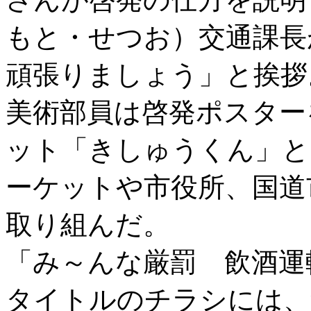
もと・せつお）交通課長
頑張りましょう」と挨拶
美術部員は啓発ポスター
ット「きしゅうくん」と
ーケットや市役所、国道
取り組んだ。
「み～んな厳罰 飲酒運
タイトルのチラシには、