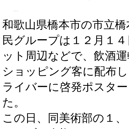
和歌山県橋本市の市立橋
民グループは１２月１４
ット周辺などで、飲酒運
ショッピング客に配布し
ライバーに啓発ポスター
た。
この日、同美術部の１、