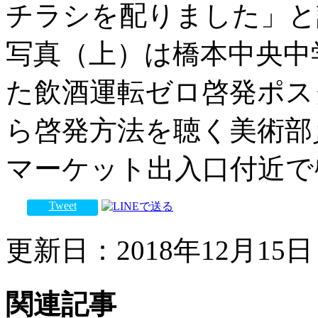
チラシを配りました」と
写真（上）は橋本中央中
た飲酒運転ゼロ啓発ポス
ら啓発方法を聴く美術部
マーケット出入口付近で
Tweet
更新日：2018年12月15日 
関連記事