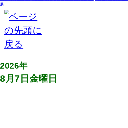
展
2026年
8月7日金曜日