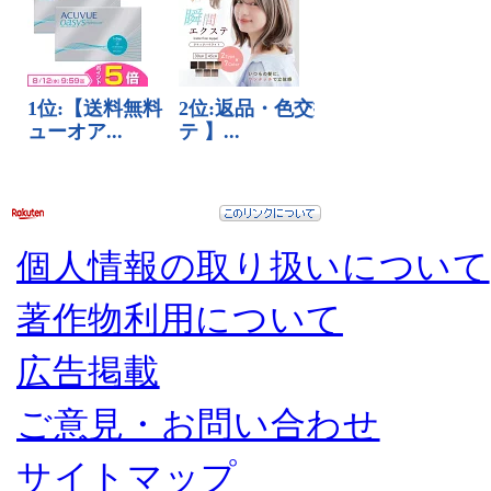
個人情報の取り扱いについて
著作物利用について
広告掲載
ご意見・お問い合わせ
サイトマップ