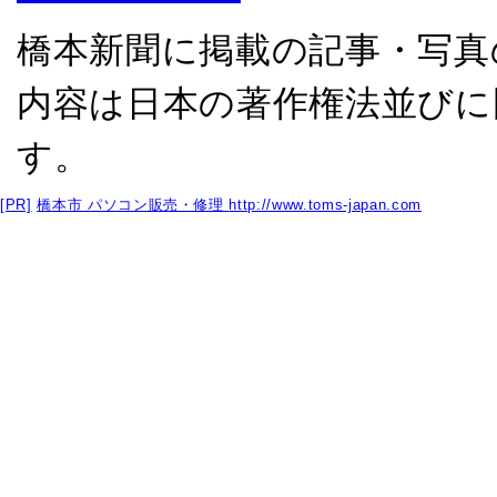
橋本新聞に掲載の記事・写真
内容は日本の著作権法並びに
す。
[PR]
橋本市 パソコン販売・修理
http://www.toms-japan.com