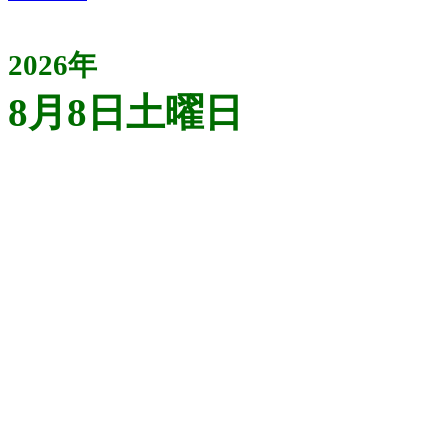
2026年
8月8日土曜日