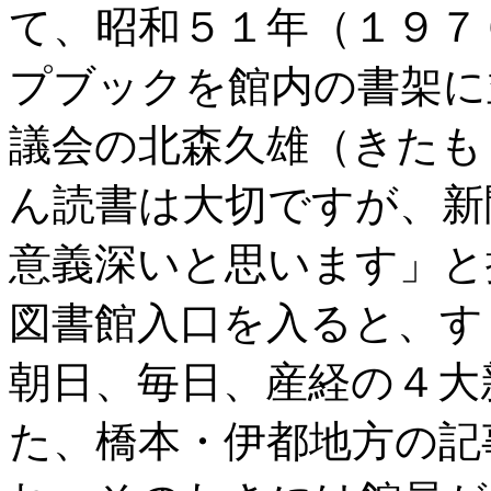
て、昭和５１年（１９７
プブックを館内の書架に
議会の北森久雄（きたも
ん読書は大切ですが、新
意義深いと思います」と
図書館入口を入ると、す
朝日、毎日、産経の４大
た、橋本・伊都地方の記