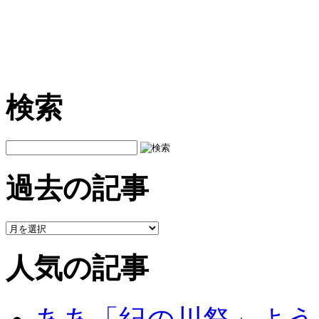
検索
過去の記事
人気の記事