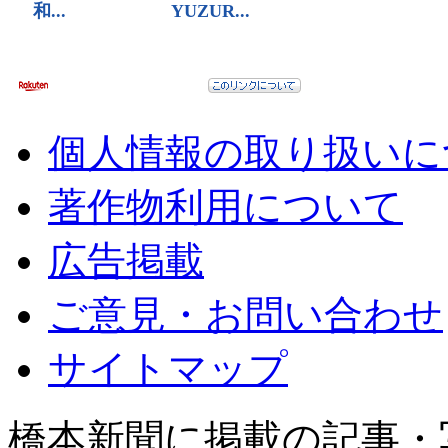
個人情報の取り扱いに
著作物利用について
広告掲載
ご意見・お問い合わせ
サイトマップ
橋本新聞に掲載の記事・