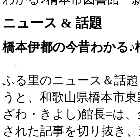
ニュース & 話題
橋本伊都の今昔わかる♪
ふる里のニュース＆話題
うと、和歌山県橋本市東
ざわ・きよし)館長=は
された記事を切り抜き、