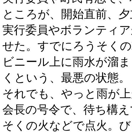
ところが、開始直前、夕
実行委員やボランティア
せた。すでにろうそくの
ビニール上に雨水が溜ま
くという、最悪の状態。
それでも、やっと雨が上
会長の号令で、待ち構え
そくの火などで点火。び