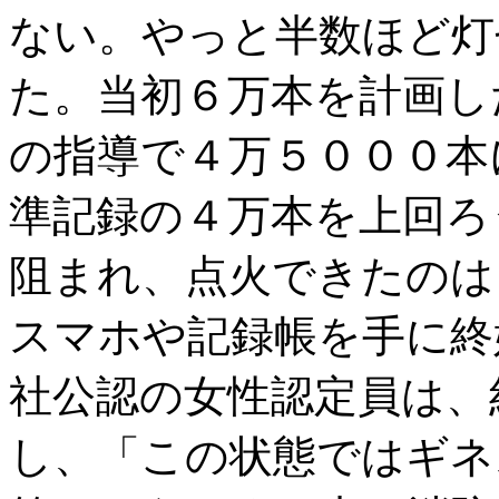
ない。やっと半数ほど灯
た。当初６万本を計画し
の指導で４万５０００本
準記録の４万本を上回ろ
阻まれ、点火できたのは
スマホや記録帳を手に終
社公認の女性認定員は、
し、「この状態ではギネ