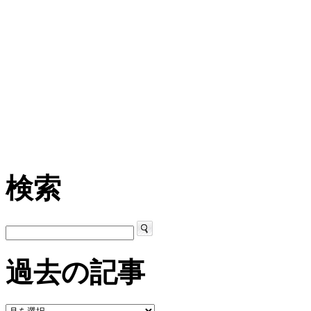
検索
過去の記事