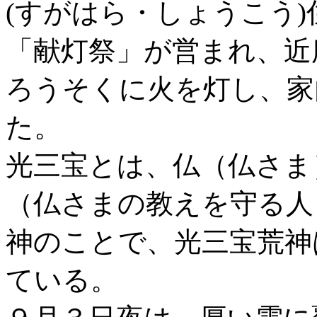
(すがはら・しょうこう
「献灯祭」が営まれ、近
ろうそくに火を灯し、家
た。
光三宝とは、仏（仏さま
（仏さまの教えを守る人
神のことで、光三宝荒神
ている。