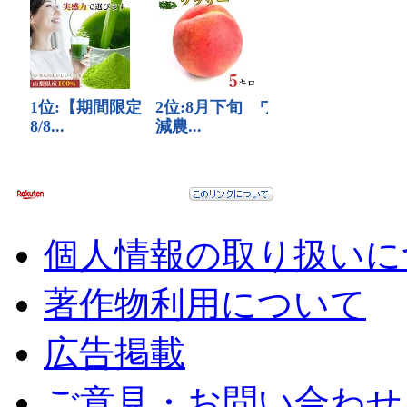
個人情報の取り扱いに
著作物利用について
広告掲載
ご意見・お問い合わせ