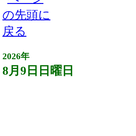
2026年
8月9日日曜日