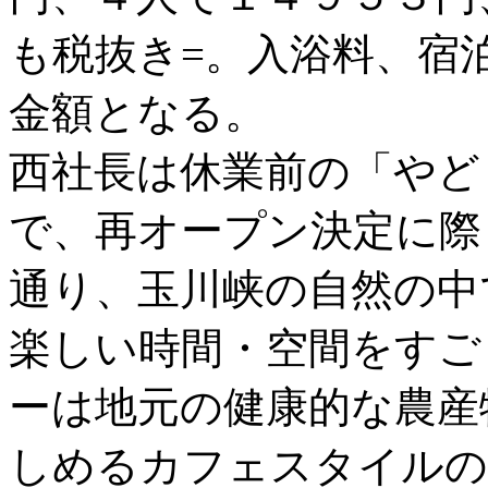
も税抜き=。入浴料、宿
金額となる。
西社長は休業前の「やど
で、再オープン決定に際
通り、玉川峡の自然の中
楽しい時間・空間をすご
ーは地元の健康的な農産
しめるカフェスタイルの