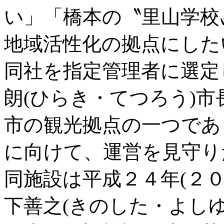
い」「橋本の〝里山学校
地域活性化の拠点にした
同社を指定管理者に選定
朗(ひらき・てつろう)
市の観光拠点の一つであ
に向けて、運営を見守り
同施設は平成２４年(２０
下善之(きのした・よし