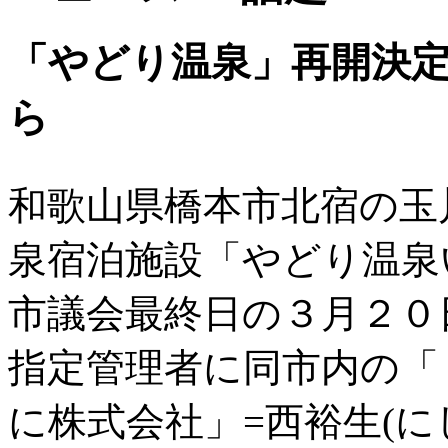
「やどり温泉」再開決定
ら
和歌山県橋本市北宿の玉
泉宿泊施設「やどり温泉
市議会最終日の３月２０
指定管理者に同市内の「
に株式会社」=西裕生(に