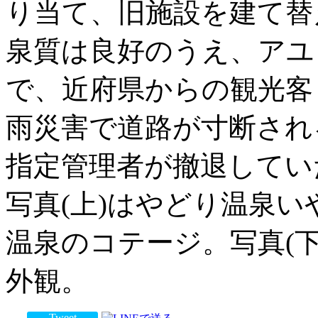
り当て、旧施設を建て替
泉質は良好のうえ、アユ
で、近府県からの観光客
雨災害で道路が寸断され
指定管理者が撤退してい
写真(上)はやどり温泉い
温泉のコテージ。写真(
外観。
Tweet