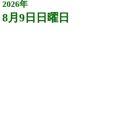
2026年
8月9日日曜日