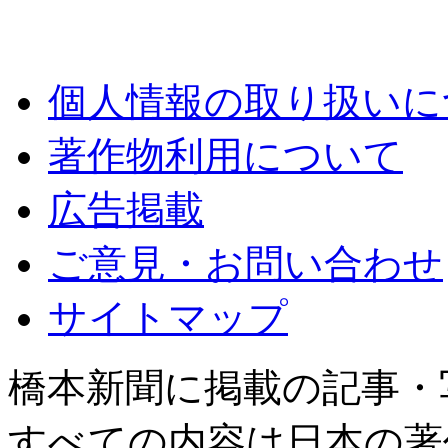
個人情報の取り扱いに
著作物利用について
広告掲載
ご意見・お問い合わせ
サイトマップ
橋本新聞に掲載の記事・
すべての内容は日本の著