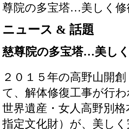
尊院の多宝塔…美しく修
ニュース & 話題
慈尊院の多宝塔…美し
２０１５年の高野山開創
て、解体修復工事が行わ
世界遺産・女人高野別格
指定文化財）が、美しく