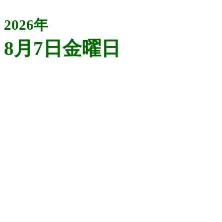
2026年
8月7日金曜日