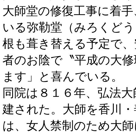
大師堂の修復工事に着手
いる弥勒堂（みろくどう
根も葺き替える予定で、
者のお陰で〝平成の大修
ます」と喜んでいる。
同院は８１６年、弘法大
建された。大師を香川・
は、女人禁制のため大師