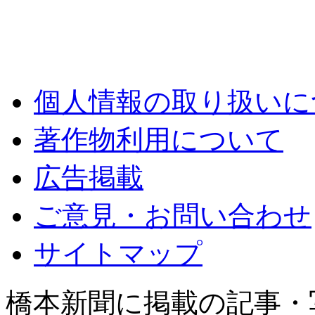
個人情報の取り扱いに
著作物利用について
広告掲載
ご意見・お問い合わせ
サイトマップ
橋本新聞に掲載の記事・