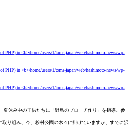
で、夏休み中の子供たちに「野鳥のブローチ作り」を指導。参
に取り組み、今、杉村公園の木々に掛けていますが、すでに沢