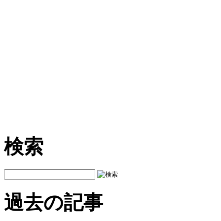
検索
過去の記事