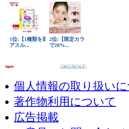
個人情報の取り扱いに
著作物利用について
広告掲載