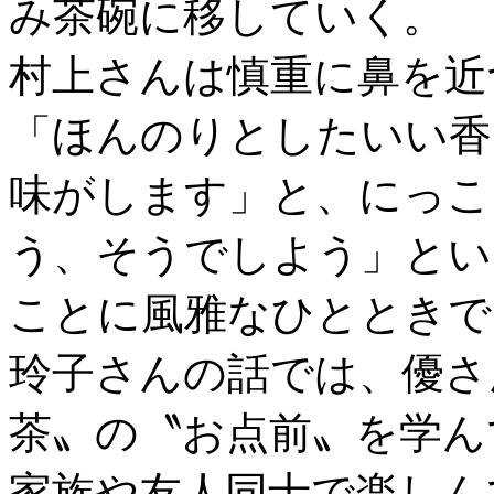
み茶碗に移していく。
村上さんは慎重に鼻を近
「ほんのりとしたいい香
味がします」と、にっこ
う、そうでしよう」とい
ことに風雅なひとときで
玲子さんの話では、優さ
茶〟の〝お点前〟を学ん
家族や友人同士で楽しん