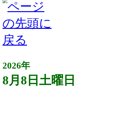
2026年
8月8日土曜日