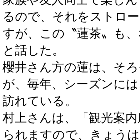
るので、それをストロー
すが、この〝蓮茶〟も、
と話した。
櫻井さん方の蓮は、そろ
が、毎年、シーズンには
訪れている。
村上さんは、「観光案内
られますので、きょうは