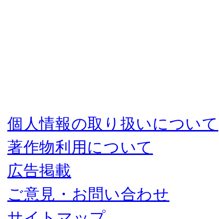
個人情報の取り扱いについて
著作物利用について
広告掲載
ご意見・お問い合わせ
サイトマップ