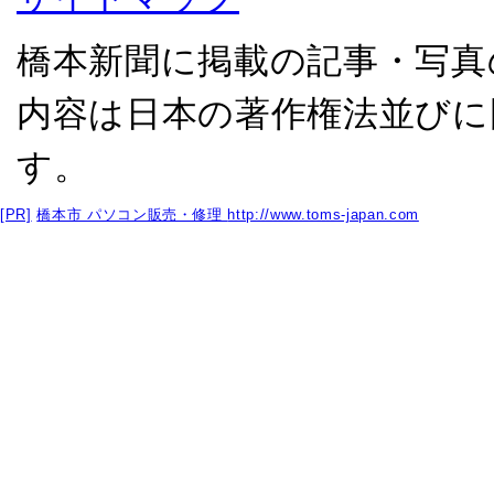
橋本新聞に掲載の記事・写真
内容は日本の著作権法並びに
す。
[PR]
橋本市 パソコン販売・修理
http://www.toms-japan.com