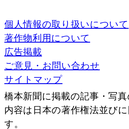
個人情報の取り扱いについて
著作物利用について
広告掲載
ご意見・お問い合わせ
サイトマップ
橋本新聞に掲載の記事・写真
内容は日本の著作権法並びに
す。