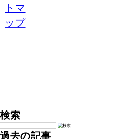
検索
過去の記事