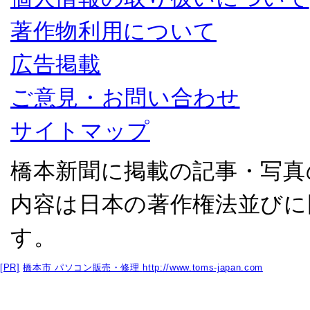
著作物利用について
広告掲載
ご意見・お問い合わせ
サイトマップ
橋本新聞に掲載の記事・写真
内容は日本の著作権法並びに
す。
[PR]
橋本市 パソコン販売・修理
http://www.toms-japan.com