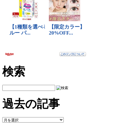
検索
過去の記事