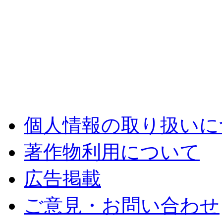
個人情報の取り扱いに
著作物利用について
広告掲載
ご意見・お問い合わせ