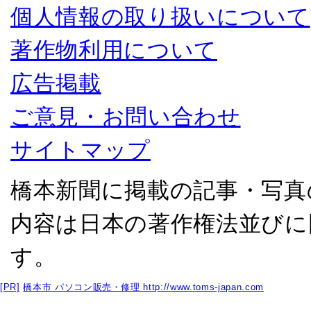
個人情報の取り扱いについて
著作物利用について
広告掲載
ご意見・お問い合わせ
サイトマップ
橋本新聞に掲載の記事・写真
内容は日本の著作権法並びに
す。
[PR]
橋本市 パソコン販売・修理
http://www.toms-japan.com