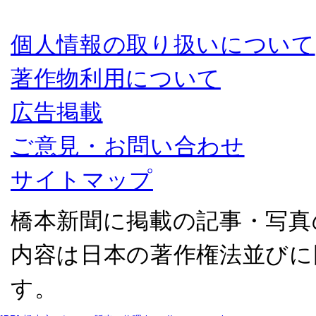
個人情報の取り扱いについて
著作物利用について
広告掲載
ご意見・お問い合わせ
サイトマップ
橋本新聞に掲載の記事・写真
内容は日本の著作権法並びに
す。