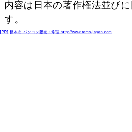
内容は日本の著作権法並びに
す。
[PR]
橋本市 パソコン販売・修理
http://www.toms-japan.com