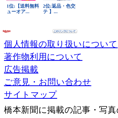
個人情報の取り扱いについて
著作物利用について
広告掲載
ご意見・お問い合わせ
サイトマップ
橋本新聞に掲載の記事・写真