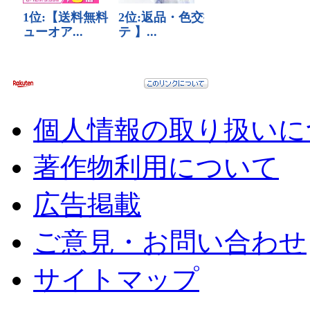
個人情報の取り扱いに
著作物利用について
広告掲載
ご意見・お問い合わせ
サイトマップ