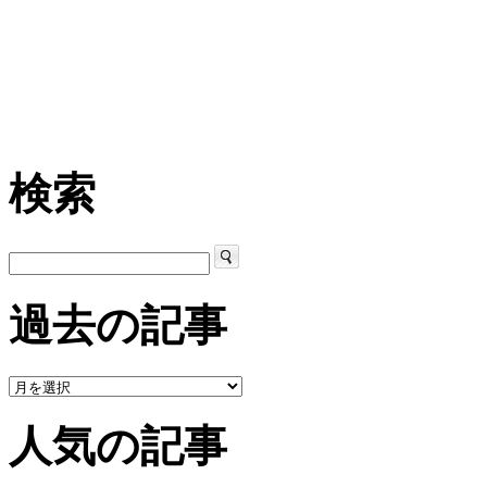
検索
過去の記事
人気の記事