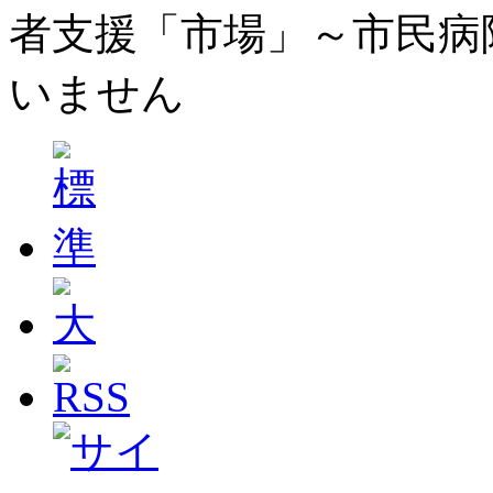
者支援「市場」～市民病
いません