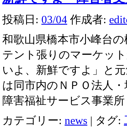
投稿日:
03/04
作成者:
edi
和歌山県橋本市小峰台の
テント張りのマーケット
いよ、新鮮ですよ」と元
は同市内のＮＰＯ法人・
障害福祉サービス事業所
カテゴリー:
news
|
タグ: