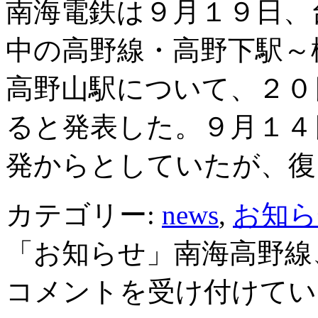
南海電鉄は９月１９日、
中の高野線・高野下駅～
高野山駅について、２０
ると発表した。９月１４
発からとしていたが、復
カテゴリー:
news
,
お知ら
「お知らせ」南海高野線
コメントを受け付けてい