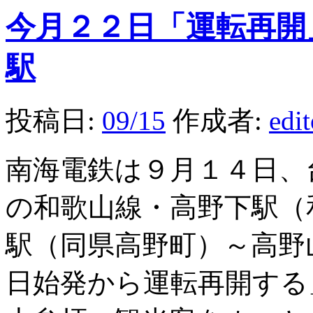
今月２２日「運転再開
駅
投稿日:
09/15
作成者:
edi
南海電鉄は９月１４日、
の和歌山線・高野下駅（
駅（同県高野町）～高野
日始発から運転再開する