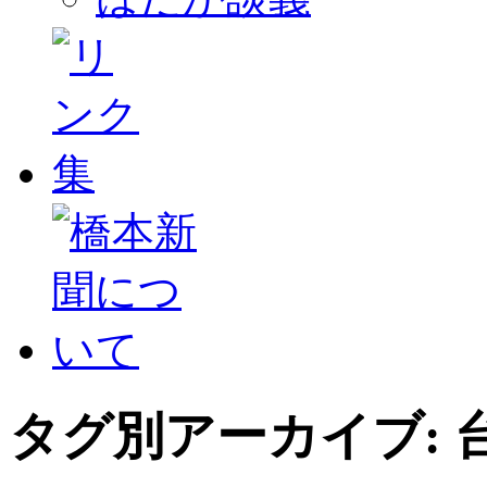
タグ別アーカイブ: