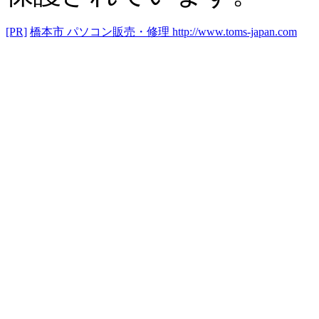
[PR]
橋本市 パソコン販売・修理
http://www.toms-japan.com