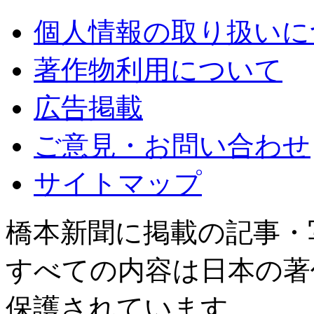
個人情報の取り扱いに
著作物利用について
広告掲載
ご意見・お問い合わせ
サイトマップ
橋本新聞に掲載の記事・
すべての内容は日本の著
保護されています。