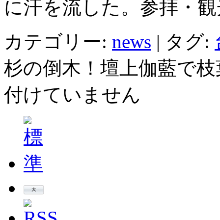
に汗を流した。参拝・観
カテゴリー:
news
|
タグ:
杉の倒木！壇上伽藍で枝
付けていません