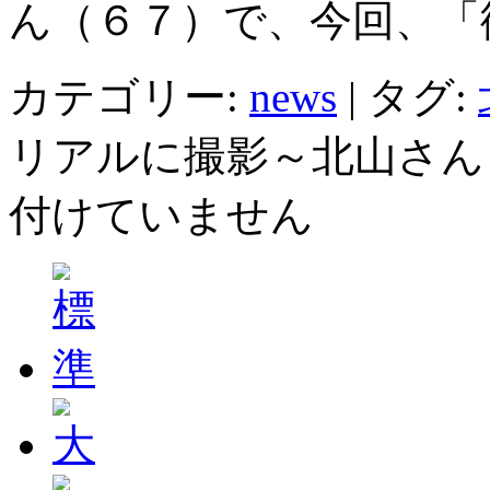
ん（６７）で、今回、「
カテゴリー:
news
|
タグ:
リアルに撮影～北山さん
付けていません