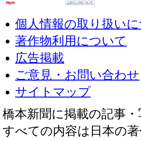
個人情報の取り扱いに
著作物利用について
広告掲載
ご意見・お問い合わせ
サイトマップ
橋本新聞に掲載の記事・
すべての内容は日本の著