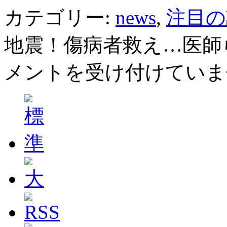
カテゴリー:
news
,
注目の
地震！傷病者救え…医師
メントを受け付けていま