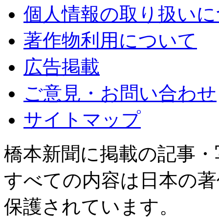
個人情報の取り扱いに
著作物利用について
広告掲載
ご意見・お問い合わせ
サイトマップ
橋本新聞に掲載の記事・
すべての内容は日本の著
保護されています。