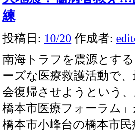
練
投稿日:
10/20
作成者:
edi
南海トラフを震源とする
ーズな医療救護活動で、
会復帰させようという、
橋本市医療フォーラム」
橋本市小峰台の橋本市民