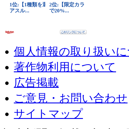
個人情報の取り扱いに
著作物利用について
広告掲載
ご意見・お問い合わせ
サイトマップ