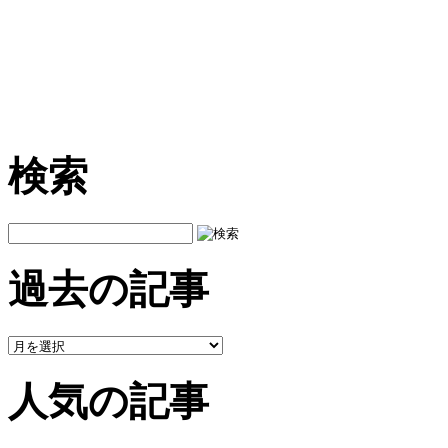
検索
過去の記事
人気の記事