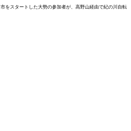
山市をスタートした大勢の参加者が、高野山経由で紀の川自転