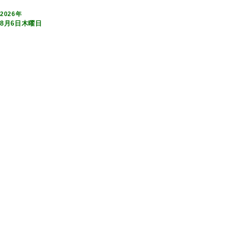
2026年
8月6日木曜日