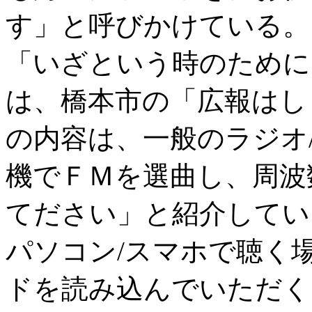
す」と呼びかけている。
「いざという時のために
は、橋本市の「広報はし
の内容は、一般のラジオ
機でＦＭを選曲し、周波
てださい」と紹介してい
パソコン/スマホで聴く
ドを読み込んでいただく