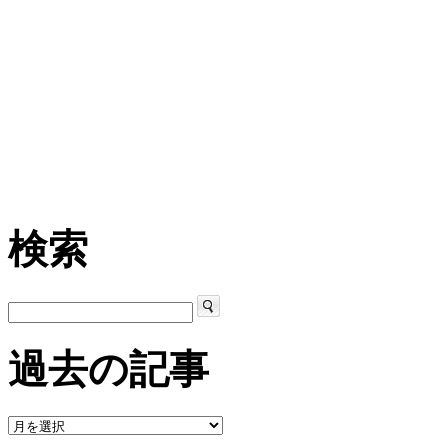
検索
過去の記事