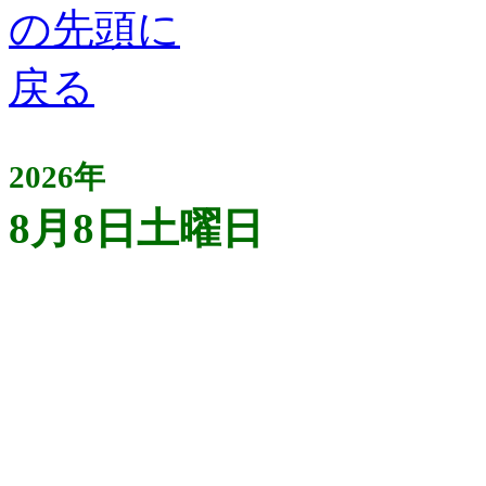
2026年
8月8日土曜日