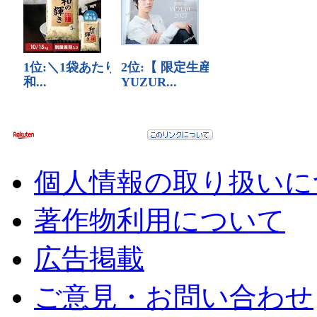
個人情報の取り扱いに
著作物利用について
広告掲載
ご意見・お問い合わせ