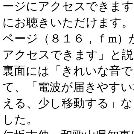
ージにアクセスできます
にお聴きいただけます。
ページ（８１６，ｆm）
アクセスできます」と説
裏面には「きれいな音で
て、「電波が届きやすい
える、少し移動する」な
した。