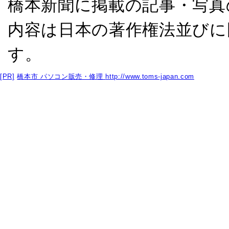
橋本新聞に掲載の記事・写真
内容は日本の著作権法並びに
す。
[PR]
橋本市 パソコン販売・修理
http://www.toms-japan.com