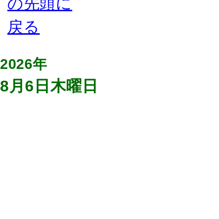
2026年
8月6日木曜日