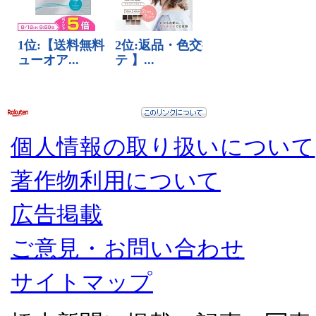
個人情報の取り扱いについて
著作物利用について
広告掲載
ご意見・お問い合わせ
サイトマップ