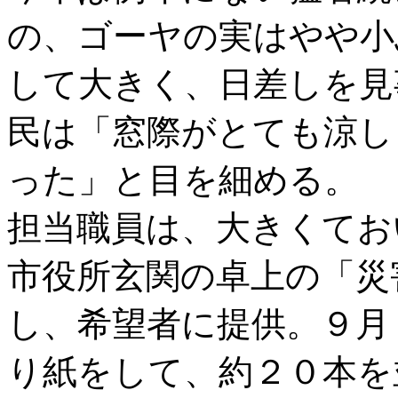
の、ゴーヤの実はやや小
して大きく、日差しを見
民は「窓際がとても涼し
った」と目を細める。
担当職員は、大きくてお
市役所玄関の卓上の「災
し、希望者に提供。９月
り紙をして、約２０本を