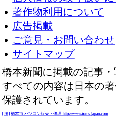
著作物利用について
広告掲載
ご意見・お問い合わせ
サイトマップ
橋本新聞に掲載の記事・
すべての内容は日本の著
保護されています。
[PR]
橋本市 パソコン販売・修理
http://www.toms-japan.com