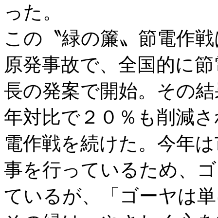
った。
この〝緑の簾〟節電作戦
原発事故で、全国的に節
長の発案で開始。その結
年対比で２０％も削減さ
電作戦を続けた。今年は
事を行っているため、ゴ
ているが、「ゴーヤは単