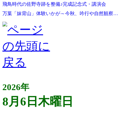
飛鳥時代の佐野寺跡を整備♪完成記念式・講演会
万葉「妹背山」体験いかが～今秋、吟行や自然観察…
2026年
8月6日木曜日