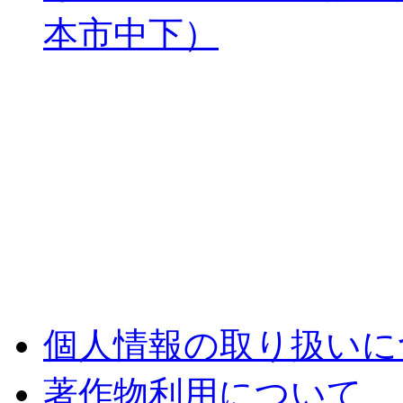
本市中下）
個人情報の取り扱いに
著作物利用について