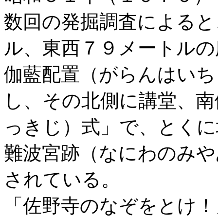
数回の発掘調査によると
ル、東西７９メートルの
伽藍配置（がらんはいち
し、その北側に講堂、南
っきじ）式」で、とくに
難波宮跡（なにわのみや
されている。
「佐野寺のなぞをとけ！