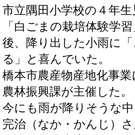
市立隅田小学校の４年生
「白ごまの栽培体験学習
後、降り出した小雨に「
る」と喜んでいた。
橋本市農産物産地化事業
農林振興課が主催した。
今にも雨が降りそうな中
完治（なか・かんじ）さ