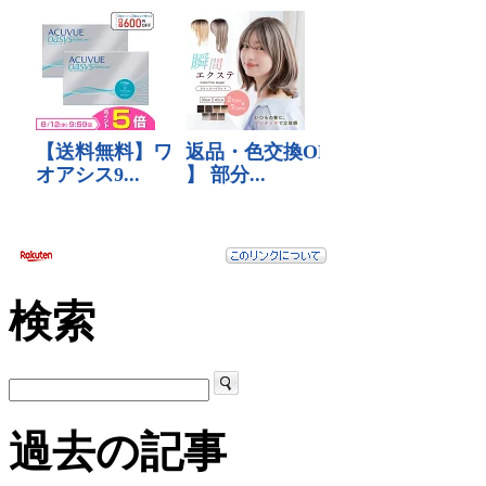
検索
過去の記事