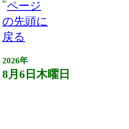
2026年
8月6日木曜日