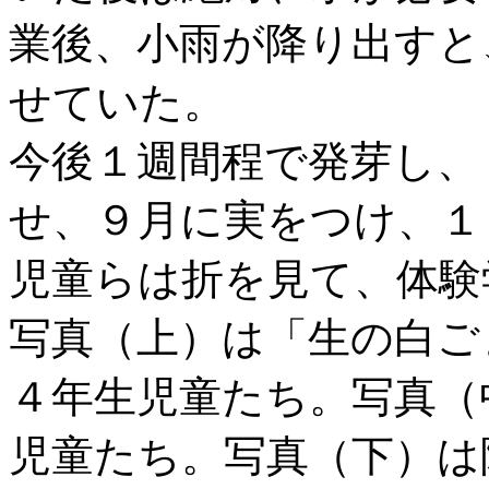
業後、小雨が降り出すと
せていた。
今後１週間程で発芽し、
せ、９月に実をつけ、１
児童らは折を見て、体験
写真（上）は「生の白ご
４年生児童たち。写真（
児童たち。写真（下）は