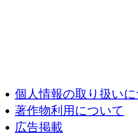
個人情報の取り扱いに
著作物利用について
広告掲載