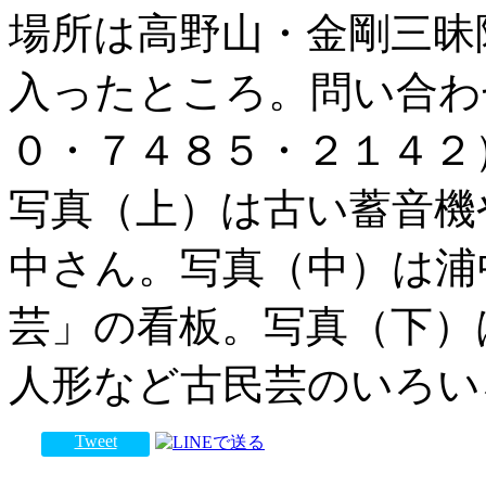
場所は高野山・金剛三昧
入ったところ。問い合わ
０・７４８５・２１４２
写真（上）は古い蓄音機
中さん。写真（中）は浦
芸」の看板。写真（下）
人形など古民芸のいろい
Tweet