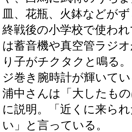
皿、花瓶、火鉢などがず
終戦後の小学校で使われ
は蓄音機や真空管ラジオ
り子がチクタクと鳴る。
ジ巻き腕時計が輝いてい
浦中さんは「大したもの
に説明。「近くに来られ
い」と言っている。