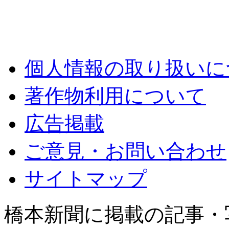
個人情報の取り扱いに
著作物利用について
広告掲載
ご意見・お問い合わせ
サイトマップ
橋本新聞に掲載の記事・