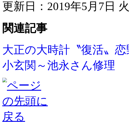
更新日：2019年5月7日 火曜
関連記事
大正の大時計〝復活〟恋
小玄関～池永さん修理