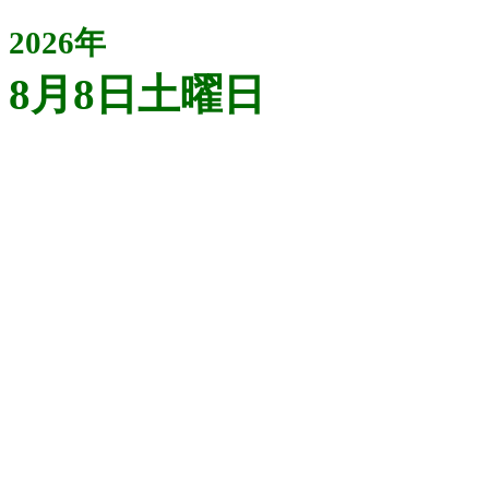
2026年
8月8日土曜日