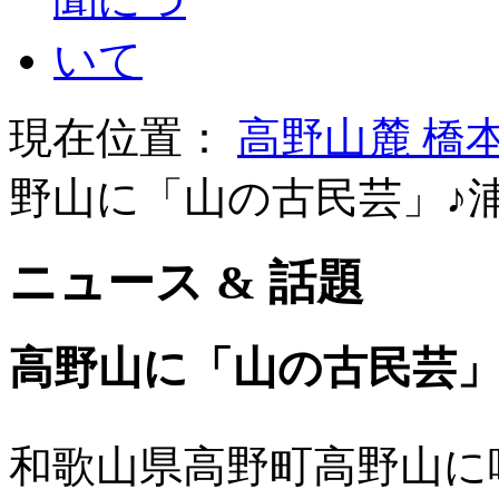
現在位置：
高野山麓 橋
野山に「山の古民芸」♪
ニュース & 話題
高野山に「山の古民芸」
和歌山県高野町高野山に