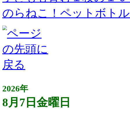
のらねこ！ペットボトル
2026年
8月7日金曜日