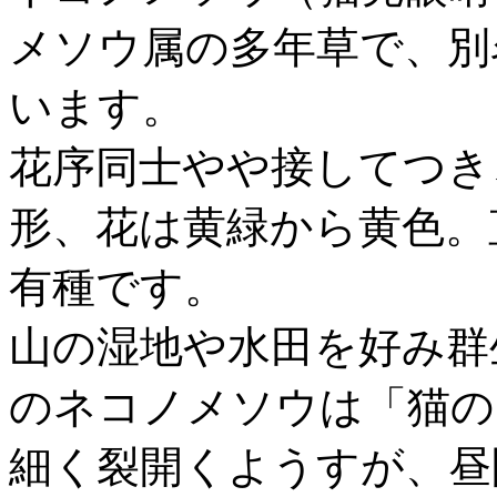
メソウ属の多年草で、別
います。
花序同士やや接してつき
形、花は黄緑から黄色。
有種です。
山の湿地や水田を好み群
のネコノメソウは「猫の
細く裂開くようすが、昼