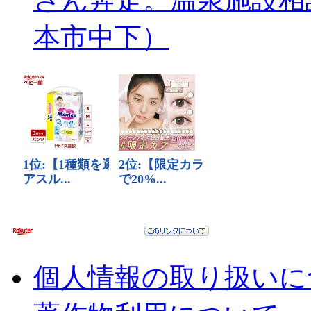
本市中下）
個人情報の取り扱いに