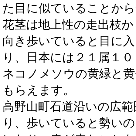
た目に似ていることから
花茎は地上性の走出枝か
向き歩いていると目に入
り、日本には２１属１０
ネコノメソウの黄緑と黄
もらえます。
高野山町石道沿いの広範
り、歩いていると勢いの