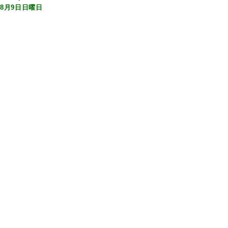
8月9日日曜日