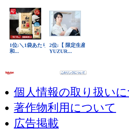
個人情報の取り扱いに
著作物利用について
広告掲載