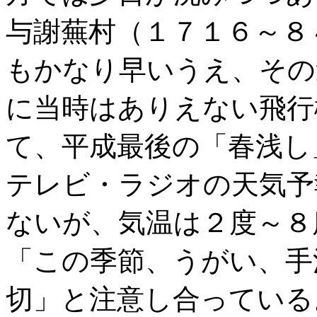
与謝蕪村（１７１６～８
もかなり早いうえ、その
に当時はありえない飛行
て、平成最後の「春浅し
テレビ・ラジオの天気予
ないが、気温は２度～８
「この季節、うがい、手
切」と注意し合っている