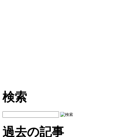
検索
過去の記事