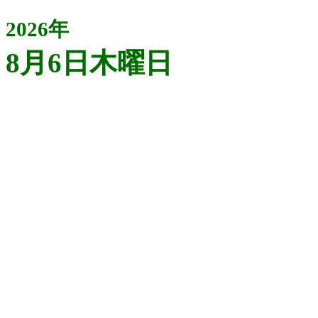
2026年
8月6日木曜日