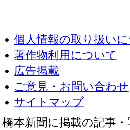
個人情報の取り扱いに
著作物利用について
広告掲載
ご意見・お問い合わせ
サイトマップ
橋本新聞に掲載の記事・