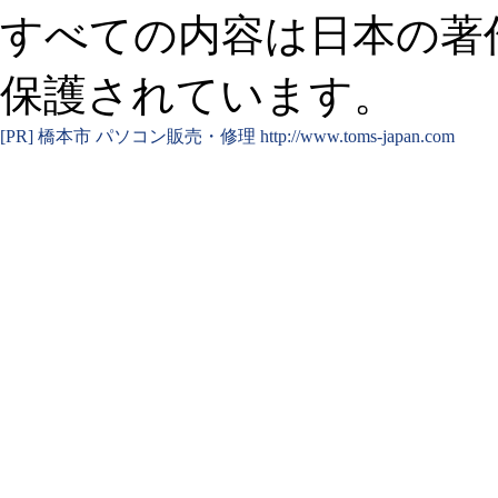
すべての内容は日本の著
保護されています。
[PR]
橋本市 パソコン販売・修理
http://www.toms-japan.com