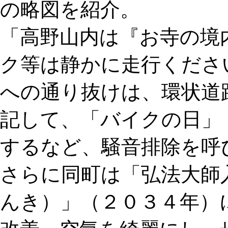
の略図を紹介。
「高野山内は『お寺の境
ク等は静かに走行くださ
への通り抜けは、環状道
記して、「バイクの日」
するなど、騒音排除を呼
さらに同町は「弘法大師
んき）」（２０３４年）