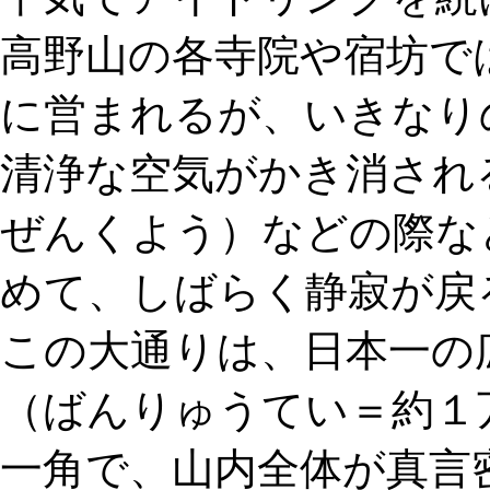
高野山の各寺院や宿坊で
に営まれるが、いきなり
清浄な空気がかき消され
ぜんくよう）などの際な
めて、しばらく静寂が戻
この大通りは、日本一の
（ばんりゅうてい＝約１
一角で、山内全体が真言