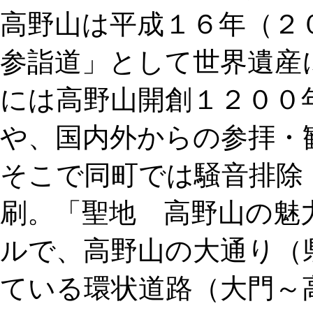
高野山は平成１６年（２
参詣道」として世界遺産
には高野山開創１２００
や、国内外からの参拝・
そこで同町では騒音排除
刷。「聖地 高野山の魅
ルで、高野山の大通り（
ている環状道路（大門～