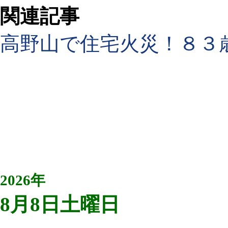
関連記事
高野山で住宅火災！８３
2026年
8月8日土曜日