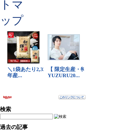
検索
過去の記事