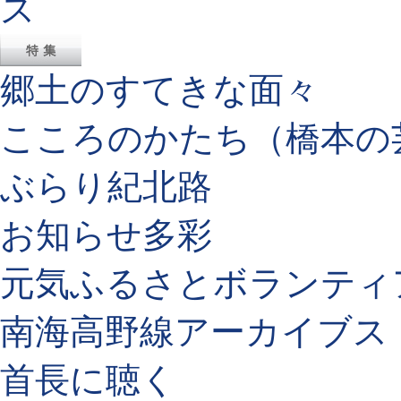
郷土のすてきな面々
こころのかたち（橋本の
ぶらり紀北路
お知らせ多彩
元気ふるさとボランティ
南海高野線アーカイブス
首長に聴く