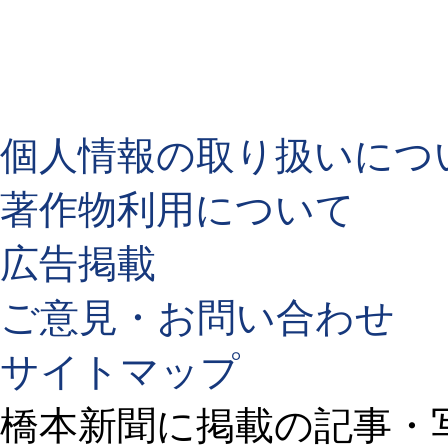
個人情報の取り扱いにつ
著作物利用について
広告掲載
ご意見・お問い合わせ
サイトマップ
橋本新聞に掲載の記事・