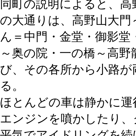
同町の説明によると、高
の大通りは、高野山大門
ん＝中門・金堂・御影堂
～奥の院・一の橋～高野
び、その各所から小路が
る。
ほとんどの車は静かに運
エンジンを噴かしたり、
平気でアイドリングを続