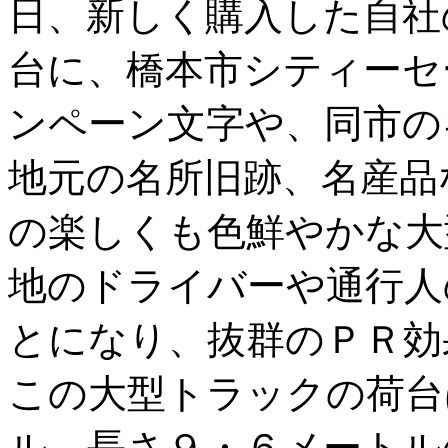
日、新しく購入した自社
台に、橋本市シティーセ
ンペーン文字や、同市の
地元の名所旧跡、名産品
の楽しくも色鮮やかな大
地のドライバーや通行人
とになり、抜群のＰＲ効
この大型トラックの荷台
ル、長さ９・６メートル