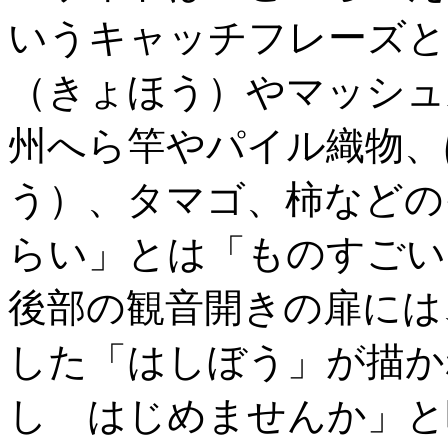
いうキャッチフレーズと
（きょほう）やマッシュ
州へら竿やパイル織物、
う）、タマゴ、柿などの
らい」とは「ものすごい
後部の観音開きの扉には
した「はしぼう」が描か
し はじめませんか」と