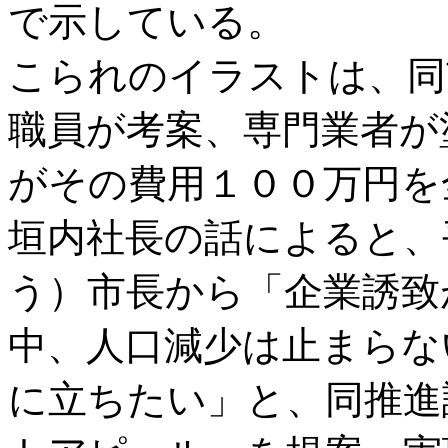
で示している。
こられのイラストは、同
職員が考案、専門業者が
がその費用１００万円を
垣内社長の話によると、
う）市長から「企業誘致
中、人口減少は止まらな
に立ちたい」と、同推進