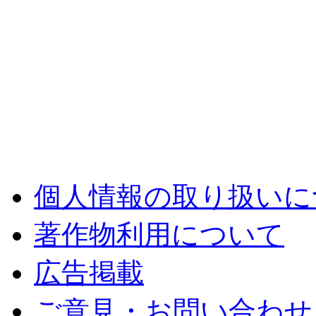
個人情報の取り扱いに
著作物利用について
広告掲載
ご意見・お問い合わせ