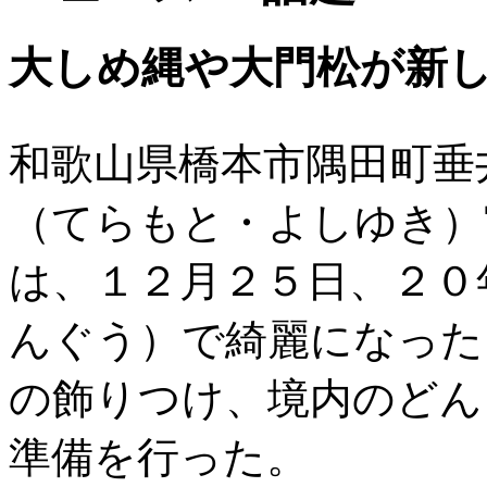
大しめ縄や大門松が新し
和歌山県橋本市隅田町垂
（てらもと・よしゆき）
は、１２月２５日、２０
んぐう）で綺麗になった
の飾りつけ、境内のどん
準備を行った。