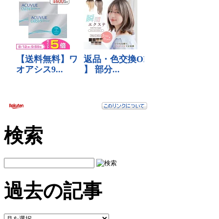
検索
過去の記事