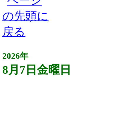
2026年
8月7日金曜日