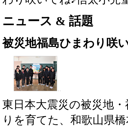
ニュース & 話題
被災地福島ひまわり咲い
東日本大震災の被災地・
りを育てた、和歌山県橋