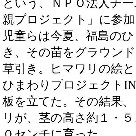
という、ＮＰＯ法人チー
親プロジェクト」に参加
児童らは今夏、福島のひ
き、その苗をグラウンド
草引き。ヒマワリの絵と
ひまわりプロジェクトI
板を立てた。その結果、
リが、茎の高さ約１・５
０センチに育った。