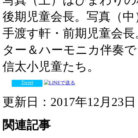
後期児童会長。写真（中
手渡す軒・前期児童会長
ター＆ハーモニカ伴奏で
信太小児童たち。
Tweet
更新日：2017年12月23日 
関連記事