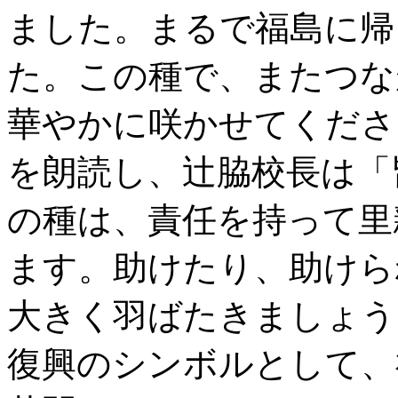
ました。まるで福島に帰
た。この種で、またつな
華やかに咲かせてくださ
を朗読し、辻脇校長は「
の種は、責任を持って里
ます。助けたり、助けら
大きく羽ばたきましょう
復興のシンボルとして、