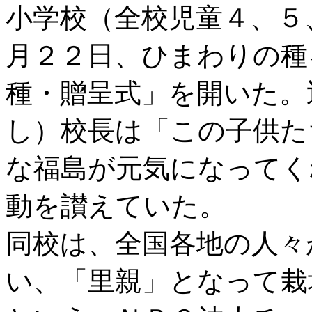
小学校（全校児童４、５
月２２日、ひまわりの種
種・贈呈式」を開いた。
し）校長は「この子供た
な福島が元気になってく
動を讃えていた。
同校は、全国各地の人々
い、「里親」となって栽