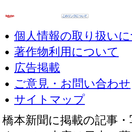
個人情報の取り扱いに
著作物利用について
広告掲載
ご意見・お問い合わせ
サイトマップ
橋本新聞に掲載の記事・