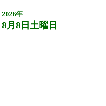
2026年
8月8日土曜日