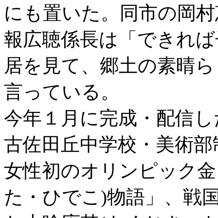
にも置いた。同市の岡村
報広聴係長は「できれば
居を見て、郷土の素晴ら
言っている。
今年１月に完成・配信し
古佐田丘中学校・美術部
女性初のオリンピック金
た・ひでこ)物語」、戦