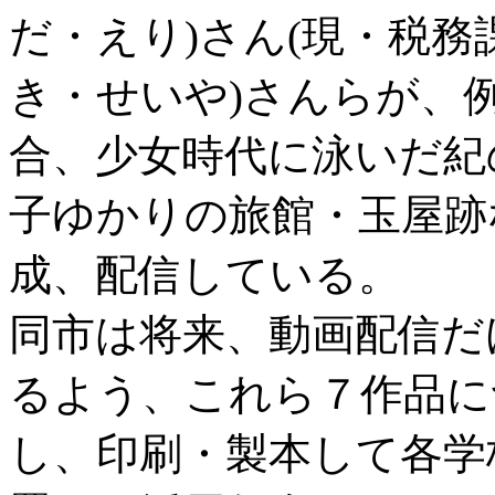
だ・えり)さん(現・税務
き・せいや)さんらが、
合、少女時代に泳いだ紀
子ゆかりの旅館・玉屋跡
成、配信している。
同市は将来、動画配信だ
るよう、これら７作品に
し、印刷・製本して各学