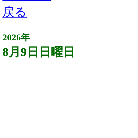
2026年
8月9日日曜日