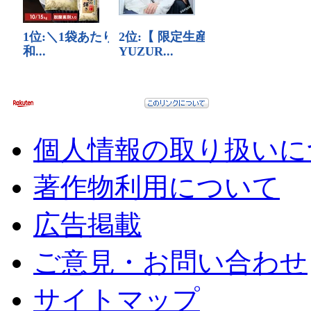
個人情報の取り扱いに
著作物利用について
広告掲載
ご意見・お問い合わせ
サイトマップ