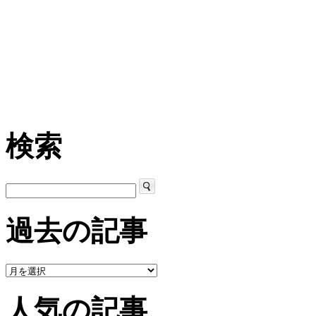
検索
過去の記事
人気の記事