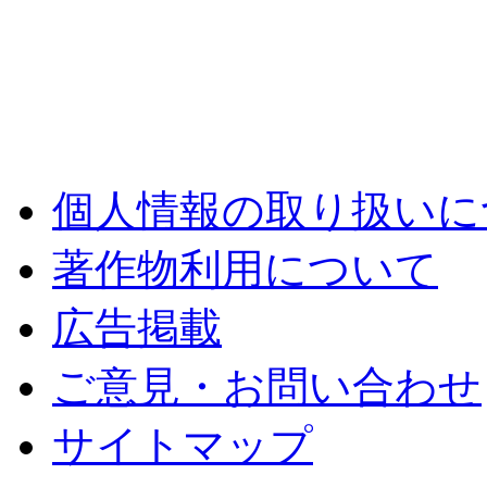
個人情報の取り扱いに
著作物利用について
広告掲載
ご意見・お問い合わせ
サイトマップ