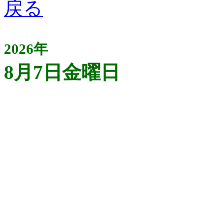
2026年
8月7日金曜日