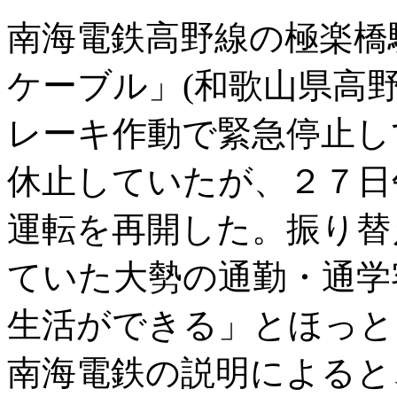
南海電鉄高野線の極楽橋
ケーブル」(和歌山県高
レーキ作動で緊急停止し
休止していたが、２７日
運転を再開した。振り替
ていた大勢の通勤・通学
生活ができる」とほっと
南海電鉄の説明によると