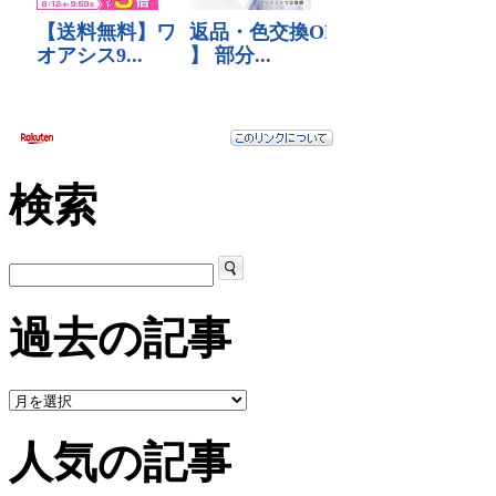
検索
過去の記事
人気の記事