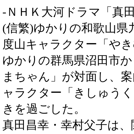
-ＮＨＫ大河ドラマ「真
(信繁)ゆかりの和歌山
度山キャラクター「やき
ゆかりの群馬県沼田市か
まちゃん」が対面し、案
ャラクター「きしゅうく
きを過ごした。
真田昌幸・幸村父子は、