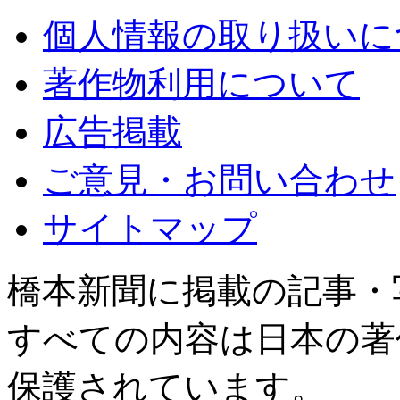
個人情報の取り扱いに
著作物利用について
広告掲載
ご意見・お問い合わせ
サイトマップ
橋本新聞に掲載の記事・
すべての内容は日本の著
保護されています。