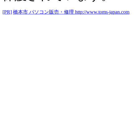
[PR]
橋本市 パソコン販売・修理
http://www.toms-japan.com