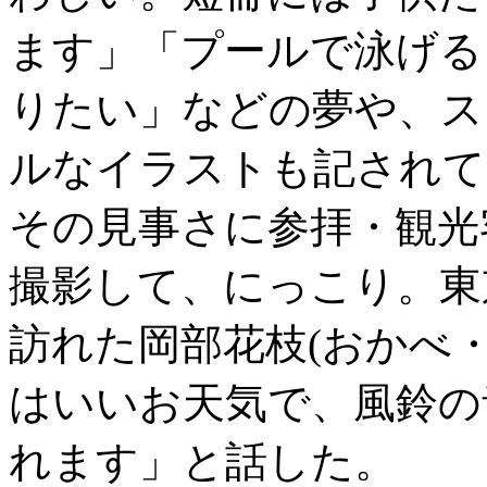
ます」「プールで泳げる
りたい」などの夢や、ス
ルなイラストも記されて
その見事さに参拝・観光
撮影して、にっこり。東
訪れた岡部花枝(おかべ・
はいいお天気で、風鈴の
れます」と話した。