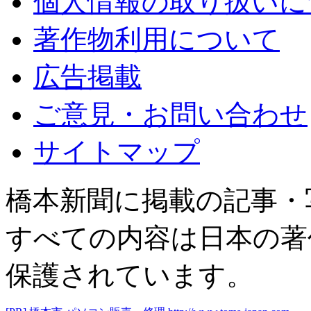
個人情報の取り扱いに
著作物利用について
広告掲載
ご意見・お問い合わせ
サイトマップ
橋本新聞に掲載の記事・
すべての内容は日本の著
保護されています。